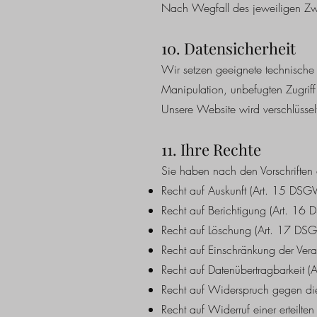
Nach Wegfall des jeweiligen Zwe
10. Datensicherheit
Wir setzen geeignete technisch
Manipulation, unbefugten Zugriff
Unsere Website wird verschlüssel
11. Ihre Rechte
Sie haben nach den Vorschrifte
Recht auf Auskunft (Art. 15 DSG
Recht auf Berichtigung (Art. 16
Recht auf Löschung (Art. 17 DS
Recht auf Einschränkung der Ver
Recht auf Datenübertragbarkeit 
Recht auf Widerspruch gegen di
Recht auf Widerruf einer erteilte