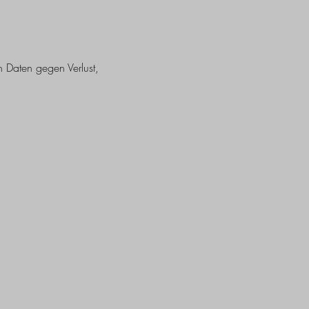
 Daten gegen Verlust,