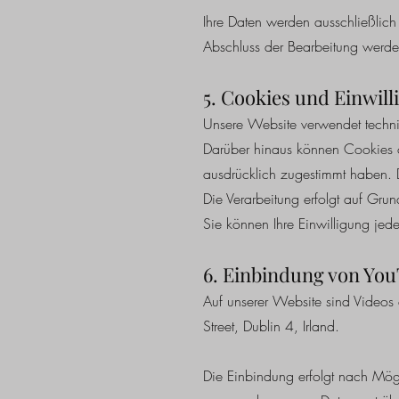
Ihre Daten werden ausschließlich
Abschluss der Bearbeitung werden
5. Cookies und Einwi
Unsere Website verwendet technis
Darüber hinaus können Cookies 
ausdrücklich zugestimmt haben. D
Die Verarbeitung erfolgt auf Gru
Sie können Ihre Einwilligung jed
6. Einbindung von Yo
Auf unserer Website sind Videos 
Street, Dublin 4, Irland.
Die Einbindung erfolgt nach Mö